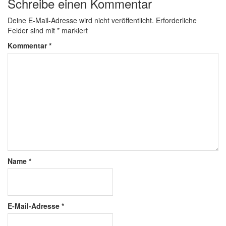
Schreibe einen Kommentar
Deine E-Mail-Adresse wird nicht veröffentlicht.
Erforderliche
Felder sind mit
*
markiert
Kommentar
*
Name
*
E-Mail-Adresse
*