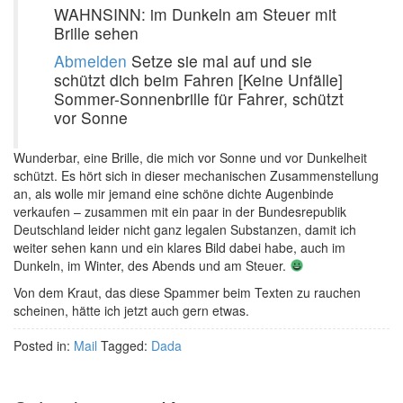
WAHNSINN: im Dunkeln am Steuer mit
Brille sehen
Abmelden
Setze sie mal auf und sie
schützt dich beim Fahren [Keine Unfälle]
Sommer-Sonnenbrille für Fahrer, schützt
vor Sonne
Wunderbar, eine Brille, die mich vor Sonne und vor Dunkelheit
schützt. Es hört sich in dieser mechanischen Zusammenstellung
an, als wolle mir jemand eine schöne dichte Augenbinde
verkaufen – zusammen mit ein paar in der Bundesrepublik
Deutschland leider nicht ganz legalen Substanzen, damit ich
weiter sehen kann und ein klares Bild dabei habe, auch im
Dunkeln, im Winter, des Abends und am Steuer.
Von dem Kraut, das diese Spammer beim Texten zu rauchen
scheinen, hätte ich jetzt auch gern etwas.
Posted in:
Mail
Tagged:
Dada