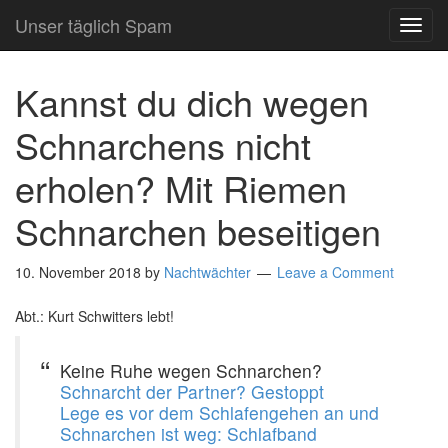
Unser täglich Spam
TOG
NAVI
Kannst du dich wegen
Schnarchens nicht
erholen? Mit Riemen
Schnarchen beseitigen
10. November 2018
by
Nachtwächter
Leave a Comment
Abt.: Kurt Schwitters lebt!
Keine Ruhe wegen Schnarchen?
Schnarcht der Partner? Gestoppt
Lege es vor dem Schlafengehen an und
Schnarchen ist weg: Schlafband