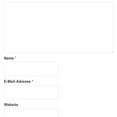
Name
*
E-Mail-Adresse
*
Website