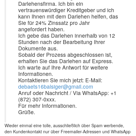
Darlehensfirma. Ich bin ein
vertrauenswürdiger Kreditgeber und ich
kann Ihnen mit dem Darlehen helfen, das
Sie für 24% Zinssatz pro Jahr
angefordert haben.
Ich gebe das Darlehen innerhalb von 12
Stunden nach der Bearbeitung Ihrer
Dokumente aus.
Sobald der Prozess abgeschlossen ist,
erhalten Sie das Darlehen auf Express.
Ich warte auf Ihre Antwort für weitere
Informationen.
Kontaktieren Sie mich jetzt: E-Mail:
debaets16balsiger@gmail.com
Anruf oder Nachricht / Via WhatsApp: +1
(872) 307-0xxx.
Für mehr Informationen.
Grüße.
Wieder einmal eine tolle, ausschließlich über Spam werbende,
den Kundenkontakt nur über Freemailer-Adressen und WhatsApp