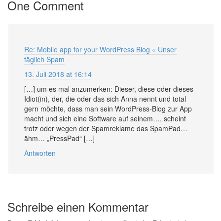
One Comment
Re: Mobile app for your WordPress Blog « Unser
täglich Spam
13. Juli 2018 at 16:14
[…] um es mal anzumerken: Dieser, diese oder dieses
Idiot(in), der, die oder das sich Anna nennt und total
gern möchte, dass man sein WordPress-Blog zur App
macht und sich eine Software auf seinem…, scheint
trotz oder wegen der Spamreklame das SpamPad…
ähm… „PressPad“ […]
Antworten
Schreibe einen Kommentar