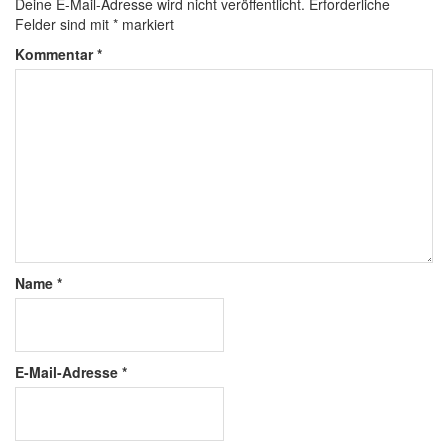
Deine E-Mail-Adresse wird nicht veröffentlicht.
Erforderliche
Felder sind mit
*
markiert
Kommentar
*
Name
*
E-Mail-Adresse
*