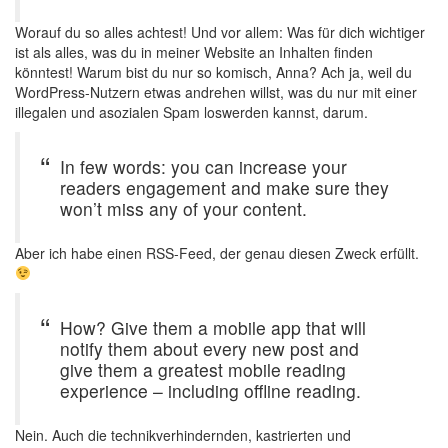
Worauf du so alles achtest! Und vor allem: Was für dich wichtiger
ist als alles, was du in meiner Website an Inhalten finden
könntest! Warum bist du nur so komisch, Anna? Ach ja, weil du
WordPress-Nutzern etwas andrehen willst, was du nur mit einer
illegalen und asozialen Spam loswerden kannst, darum.
In few words: you can increase your
readers engagement and make sure they
won’t miss any of your content.
Aber ich habe einen RSS-Feed, der genau diesen Zweck erfüllt.
How? Give them a mobile app that will
notify them about every new post and
give them a greatest mobile reading
experience – including offline reading.
Nein. Auch die technikverhindernden, kastrierten und