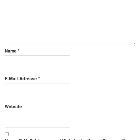
Name
*
E-Mail-Adresse
*
Website