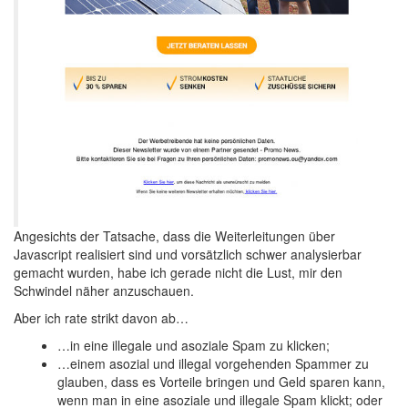
Angesichts der Tatsache, dass die Weiterleitungen über
Javascript realisiert sind und vorsätzlich schwer analysierbar
gemacht wurden, habe ich gerade nicht die Lust, mir den
Schwindel näher anzuschauen.
Aber ich rate strikt davon ab…
…in eine illegale und asoziale Spam zu klicken;
…einem asozial und illegal vorgehenden Spammer zu
glauben, dass es Vorteile bringen und Geld sparen kann,
wenn man in eine asoziale und illegale Spam klickt; oder