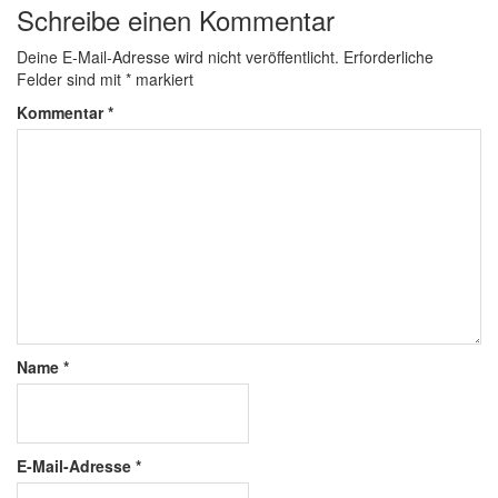
Schreibe einen Kommentar
Deine E-Mail-Adresse wird nicht veröffentlicht.
Erforderliche
Felder sind mit
*
markiert
Kommentar
*
Name
*
E-Mail-Adresse
*