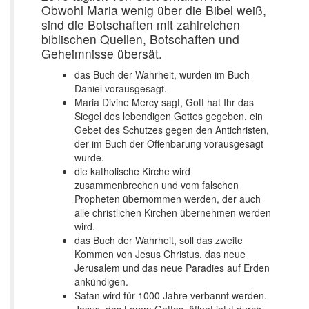
Obwohl Maria wenig über die Bibel weiß,
sind die Botschaften mit zahlreichen
biblischen Quellen, Botschaften und
Geheimnisse übersät.
das Buch der Wahrheit, wurden im Buch
Daniel vorausgesagt.
Maria Divine Mercy sagt, Gott hat Ihr das
Siegel des lebendigen Gottes gegeben, ein
Gebet des Schutzes gegen den Antichristen,
der im Buch der Offenbarung vorausgesagt
wurde.
die katholische Kirche wird
zusammenbrechen und vom falschen
Propheten übernommen werden, der auch
alle christlichen Kirchen übernehmen werden
wird.
das Buch der Wahrheit, soll das zweite
Kommen von Jesus Christus, das neue
Jerusalem und das neue Paradies auf Erden
ankündigen.
Satan wird für 1000 Jahre verbannt werden.