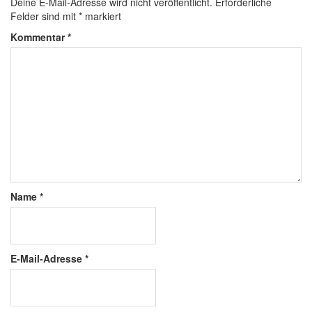
Deine E-Mail-Adresse wird nicht veröffentlicht.
Erforderliche
Felder sind mit
*
markiert
Kommentar
*
Name
*
E-Mail-Adresse
*