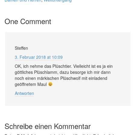
One Comment
Steffen
3. Februar 2018 at 10:09
OK, ich nehme das Plüschtier. Vielleicht ist es ja ein
göttliches Plüschlamm, dazu besorge ich mir dann
noch einen märkischen Plüschwolf mit einladend
geöffnetem Maul
Antworten
Schreibe einen Kommentar