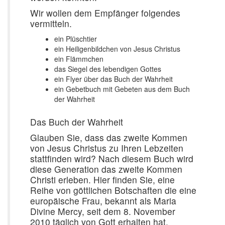
Wir wollen dem Empfänger folgendes
vermitteln.
ein Plüschtier
ein Heiligenbildchen von Jesus Christus
ein Flämmchen
das Siegel des lebendigen Gottes
ein Flyer über das Buch der Wahrheit
ein Gebetbuch mit Gebeten aus dem Buch
der Wahrheit
Das Buch der Wahrheit
Glauben Sie, dass das zweite Kommen
von Jesus Christus zu Ihren Lebzeiten
stattfinden wird? Nach diesem Buch wird
diese Generation das zweite Kommen
Christi erleben. Hier finden Sie, eine
Reihe von göttlichen Botschaften die eine
europäische Frau, bekannt als Maria
Divine Mercy, seit dem 8. November
2010 täglich von Gott erhalten hat.