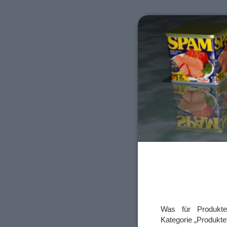
Was für Produkte
Kategorie „Produkte