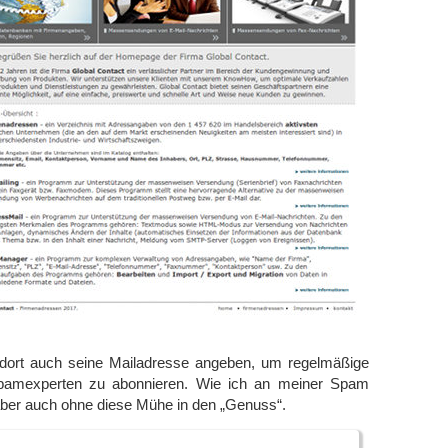
dort auch seine Mailadresse angeben, um regelmäßige
Spamexperten zu abonnieren. Wie ich an meiner Spam
er auch ohne diese Mühe in den „Genuss“.