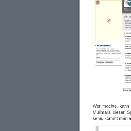
Wer möchte, kann 
Müllmails dieser 
sehe, kommt man ab