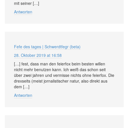
mit seiner […]
Antworten
Fefe des tages | Schwerdtfegr (beta)
28. Oktober 2019 at 16:58
[…] fest, dass man den feierfox beim besten willen
nicht mehr benutzen kann. Ich weiß das schon seit
über zwei jahren und vermisse nichts ohne feierfox. Die
drexseits (meist jornalistischer natur, also direkt aus
dem […]
Antworten