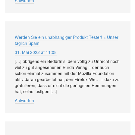
Antworten
Werden Sie ein unabhängiger Produkt-Tester! « Unser
täglich Spam
31. Mai 2022 at 11:08
[…] übrigens ein Bedürfnis, dem völlig zu Unrecht noch
viel zu gut angesehenen Burda-Verlag – der auch
schon einmal zusammen mit der Mozilla Foundation
aktiv daran gearbeitet hat, den Firefox-We… – dazu zu
gratulieren, dass er nicht die geringsten Hemmungen
hat, seine lustigen […]
Antworten