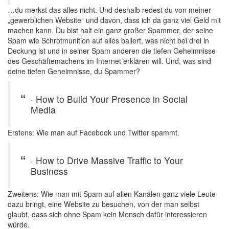
…du merkst das alles nicht. Und deshalb redest du von meiner
„gewerblichen Website“ und davon, dass ich da ganz viel Geld mit
machen kann. Du bist halt ein ganz großer Spammer, der seine
Spam wie Schrotmunition auf alles ballert, was nicht bei drei in
Deckung ist und in seiner Spam anderen die tiefen Geheimnisse
des Geschäftemachens im Internet erklären will. Und, was sind
deine tiefen Geheimnisse, du Spammer?
· How to Build Your Presence in Social
Media
Erstens: Wie man auf Facebook und Twitter spammt.
· How to Drive Massive Traffic to Your
Business
Zweitens: Wie man mit Spam auf allen Kanälen ganz viele Leute
dazu bringt, eine Website zu besuchen, von der man selbst
glaubt, dass sich ohne Spam kein Mensch dafür interessieren
würde.