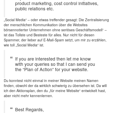
product marketing, cost control initiatives,
public relations etc.
„Social Media“ – oder etwas treffender gesagt: Die Zentralisierung
der menschlichen Kommunikation über die Websites
börsennotierter Unternehmen ohne seriöses Geschäftsmodell¹ –
ist das Tollste und Besteste für alles. Nur nicht für diesen
Spammer, der lieber auf E-Mail-Spam setzt, um mir zu erzählen,
wie toll „Social Media“ ist.
If you are interested then let me know
with your queries so that I can send you
the “Plan of Action” for your website.
Du konntest nicht einmal in meiner Website meinen Namen
finden, obwohl der da wirklich schwierig zu übersehen ist. Da will
ich den Aktionsplan, den du „für meine Website“ entwickelt hast,
aber nicht mehr kennenlernen.
Best Regards,