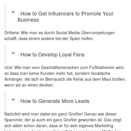
· How to Get Influencers to Promote Your
Business
Drittens: Wie man es durch Social-Media-Überrumpelungen
schafft, dass einem andere bei der Spam helfen.
· How to Develop Loyal Fans
Und: Wie man vom Geschäftsmenschen zum Fußballverein wird,
so dass man keine Kunden mehr hat, sondern fanatische
Anhänger, die sich im Bierrausch die Kehle aus dem Maul brüllen,
wenn sie an einen denken.
· How to Generate More Leads
Natürlich wird man dabei ein ganz Großer! Genau wie dieser
Spammer, der ja auch ein ganz Großer geworden ist. Das zeigt
sich allein schon daran, dass er für sein eigenes Marketing