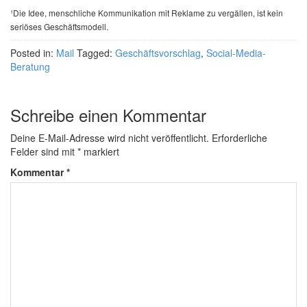
¹Die Idee, menschliche Kommunikation mit Reklame zu vergällen, ist kein
seriöses Geschäftsmodell.
Posted in:
Mail
Tagged:
Geschäftsvorschlag
,
Social-Media-
Beratung
Schreibe einen Kommentar
Deine E-Mail-Adresse wird nicht veröffentlicht.
Erforderliche
Felder sind mit
*
markiert
Kommentar
*