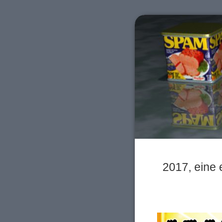
2017, eine