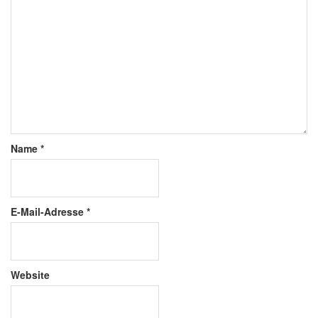
Name
*
E-Mail-Adresse
*
Website