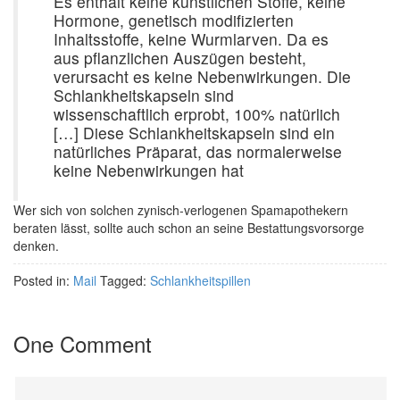
Es enthält keine künstlichen Stoffe, keine
Hormone, genetisch modifizierten
Inhaltsstoffe, keine Wurmlarven. Da es
aus pflanzlichen Auszügen besteht,
verursacht es keine Nebenwirkungen. Die
Schlankheitskapseln sind
wissenschaftlich erprobt, 100% natürlich
[…] Diese Schlankheitskapseln sind ein
natürliches Präparat, das normalerweise
keine Nebenwirkungen hat
Wer sich von solchen zynisch-verlogenen Spamapothekern
beraten lässt, sollte auch schon an seine Bestattungsvorsorge
denken.
Posted in:
Mail
Tagged:
Schlankheitspillen
One Comment