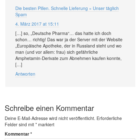
Die besten Pillen. Schnelle Lieferung « Unser täglich
Spam
4. März 2017 at 15:11
[…] so, „Deutsche Pharma“… das hatte ich doch
schon… richtig! Das war ja der Server mit der Website
„Europäische Apotheke, der in Russland steht und wo
man (und vor allem: frau) sich gefährliche
Amphetamin-Derivate zum Abnehmen kaufen konnte,
[…]
Antworten
Schreibe einen Kommentar
Deine E-Mail-Adresse wird nicht veröffentlicht.
Erforderliche
Felder sind mit
*
markiert
Kommentar
*