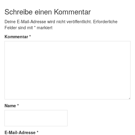
Schreibe einen Kommentar
Deine E-Mail-Adresse wird nicht veröffentlicht.
Erforderliche
Felder sind mit
*
markiert
Kommentar
*
Name
*
E-Mail-Adresse
*