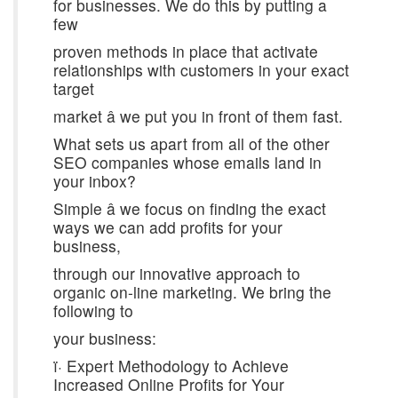
for businesses. We do this by putting a
few
proven methods in place that activate
relationships with customers in your exact
target
market â we put you in front of them fast.
What sets us apart from all of the other
SEO companies whose emails land in
your inbox?
Simple â we focus on finding the exact
ways we can add profits for your
business,
through our innovative approach to
organic on-line marketing. We bring the
following to
your business:
ï· Expert Methodology to Achieve
Increased Online Profits for Your