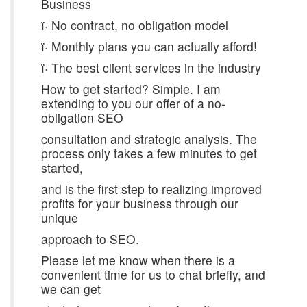
Business
ï· No contract, no obligation model
ï· Monthly plans you can actually afford!
ï· The best client services in the industry
How to get started? Simple. I am
extending to you our offer of a no-
obligation SEO
consultation and strategic analysis. The
process only takes a few minutes to get
started,
and is the first step to realizing improved
profits for your business through our
unique
approach to SEO.
Please let me know when there is a
convenient time for us to chat briefly, and
we can get