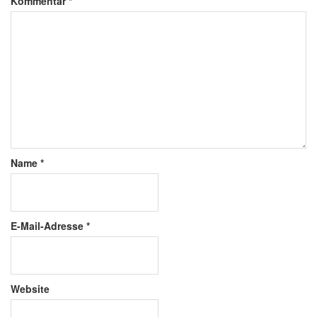
Kommentar
*
Name
*
E-Mail-Adresse
*
Website