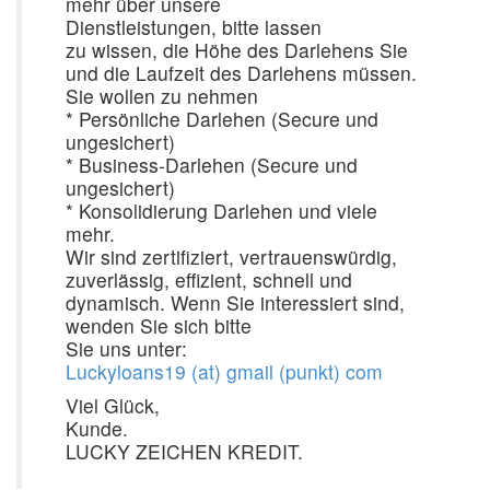
mehr über unsere
Dienstleistungen, bitte lassen
zu wissen, die Höhe des Darlehens Sie
und die Laufzeit des Darlehens müssen.
Sie wollen zu nehmen
* Persönliche Darlehen (Secure und
ungesichert)
* Business-Darlehen (Secure und
ungesichert)
* Konsolidierung Darlehen und viele
mehr.
Wir sind zertifiziert, vertrauenswürdig,
zuverlässig, effizient, schnell und
dynamisch. Wenn Sie interessiert sind,
wenden Sie sich bitte
Sie uns unter:
Luckyloans19 (at) gmail (punkt) com
Viel Glück,
Kunde.
LUCKY ZEICHEN KREDIT.