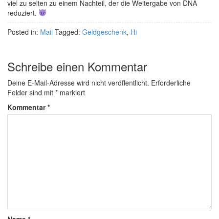
viel zu selten zu einem Nachteil, der die Weitergabe von DNA
reduziert.
Posted in:
Mail
Tagged:
Geldgeschenk
,
Hi
Schreibe einen Kommentar
Deine E-Mail-Adresse wird nicht veröffentlicht.
Erforderliche
Felder sind mit
*
markiert
Kommentar
*