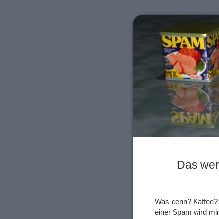
Das wer
Was denn? Kaffee? 
einer Spam wird mir