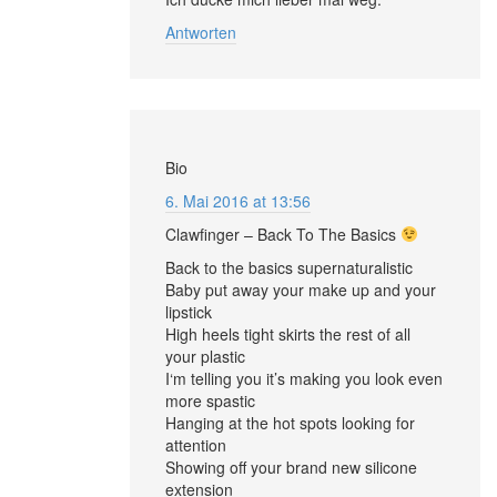
Antworten
Bio
6. Mai 2016 at 13:56
Clawfinger – Back To The Basics
Back to the basics supernaturalistic
Baby put away your make up and your
lipstick
High heels tight skirts the rest of all
your plastic
I‘m telling you it’s making you look even
more spastic
Hanging at the hot spots looking for
attention
Showing off your brand new silicone
extension