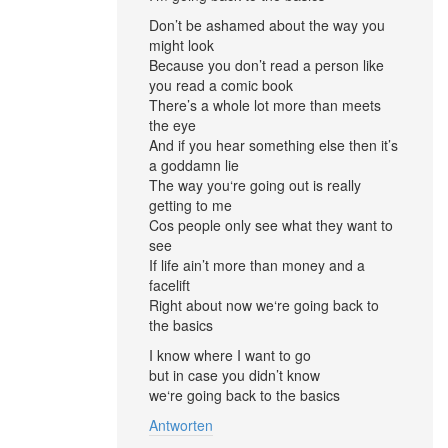
Don’t be ashamed about the way you
might look
Because you don’t read a person like
you read a comic book
There’s a whole lot more than meets
the eye
And if you hear something else then it’s
a goddamn lie
The way you‘re going out is really
getting to me
Cos people only see what they want to
see
If life ain’t more than money and a
facelift
Right about now we‘re going back to
the basics
I know where I want to go
but in case you didn’t know
we‘re going back to the basics
Antworten