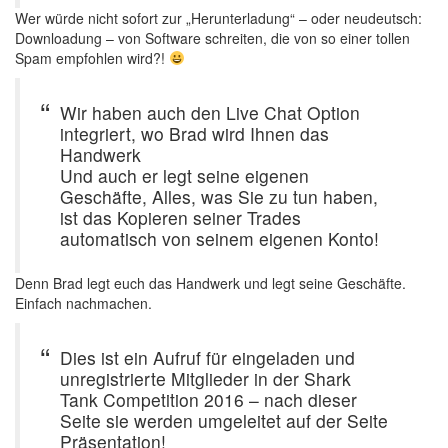
Wer würde nicht sofort zur „Herunterladung“ – oder neudeutsch:
Downloadung – von Software schreiten, die von so einer tollen
Spam empfohlen wird?!
Wir haben auch den Live Chat Option
integriert, wo Brad wird Ihnen das
Handwerk
Und auch er legt seine eigenen
Geschäfte, Alles, was Sie zu tun haben,
ist das Kopieren seiner Trades
automatisch von seinem eigenen Konto!
Denn Brad legt euch das Handwerk und legt seine Geschäfte.
Einfach nachmachen.
Dies ist ein Aufruf für eingeladen und
unregistrierte Mitglieder in der Shark
Tank Competition 2016 – nach dieser
Seite sie werden umgeleitet auf der Seite
Präsentation!