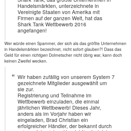
Handelsmärkten, unterzeichnete in
Vereinigte Staaten von Amerika mit
Firmen auf der ganzen Welt, hat das
Shark Tank Wettbewerb 2016
angefangen!
Wer würde einen Spammer, der sich als das größte Unternehmen
in Handelsmärkten bezeichnet, nicht sofort glauben?! Dass das
Geld für einen
richtigen
Dolmetscher nicht übrig war, kann doch
keinen Zweifel wecken.
Wir haben zufällig von unserem System 7
gezeichnete Mitglieder ausgewählt um
sie zur.
Registrierung und Teilnahme im
Wettbewerb einzuladen, die einmal
jährlichen Wettbewerb! Dieses Jahr,
anders als im Vorjahr haben wir
eingeladen, Brad Christian ein
erfolgreicher Händler, der bekannt durch