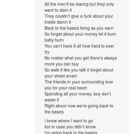
All the men‘ll be staring but they only
want to slam it
They couldn’t give a fuck about your
inside damn it
Back to the basics living as you earn
So forget about your money let it burn
baby burn
You can’t have it all how hard to ever
try
No matter what you get there’s always
more you can buy
So walk it like you talk it forget about
your street smart
The friends in your surrounding love
you for your real heart
Spending all your money, boy don’t
waste it
Right about now we‘re going back to
the basics
I know where I want to go
but in case you didn’t know
I‘m going back to the basics