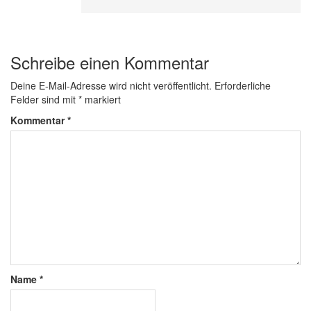
Schreibe einen Kommentar
Deine E-Mail-Adresse wird nicht veröffentlicht.
Erforderliche
Felder sind mit
*
markiert
Kommentar
*
Name
*