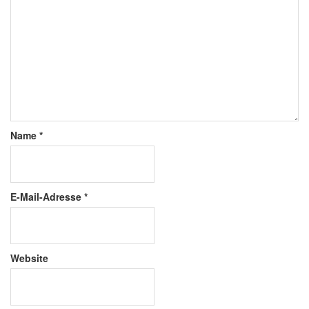
Name
*
E-Mail-Adresse
*
Website