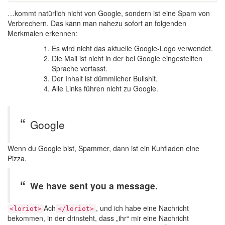
…kommt natürlich nicht von Google, sondern ist eine Spam von
Verbrechern. Das kann man nahezu sofort an folgenden
Merkmalen erkennen:
Es wird nicht das aktuelle Google-Logo verwendet.
Die Mail ist nicht in der bei Google eingestellten
Sprache verfasst.
Der Inhalt ist dümmlicher Bullshit.
Alle Links führen nicht zu Google.
Google
Wenn du Google bist, Spammer, dann ist ein Kuhfladen eine
Pizza.
We have sent you a message.
Ach
, und ich habe eine Nachricht
<loriot>
</loriot>
bekommen, in der drinsteht, dass „ihr“ mir eine Nachricht