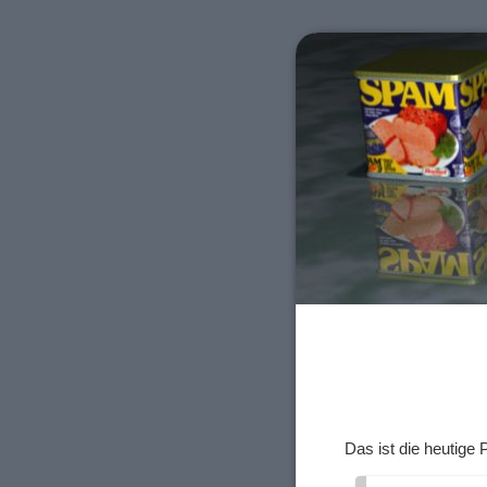
Das ist die heutige