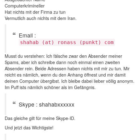
Computerkrimineller
Hat nichts mit der Firma zu tun
Vermutlich auch nichts mit dem Iran.
Email :
shahab (at) ronass (punkt) com
Musst du verstehen: Ich fälsche zwar den Absender meiner
Spams, aber ich schreibe dann noch einmal einen zweiten
Absender rein. Beide Adressen haben nichts mit mir zu tun. Mir
reicht es nämlich, wenn du den Anhang öffnest und mir damit
deinen Computer übergibst. Ich bleibe dabei lieber völlig anonym.
Im Puff ists nämlich schöner als im Gefängnis.
Skype : shahabxxxxxx
Das gleiche gilt für meine Skype-ID.
Und jetzt das Wichtigste!