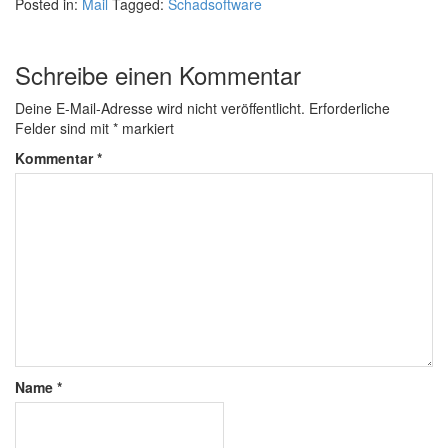
Posted in:
Mail
Tagged:
Schadsoftware
Schreibe einen Kommentar
Deine E-Mail-Adresse wird nicht veröffentlicht.
Erforderliche
Felder sind mit
*
markiert
Kommentar
*
Name
*