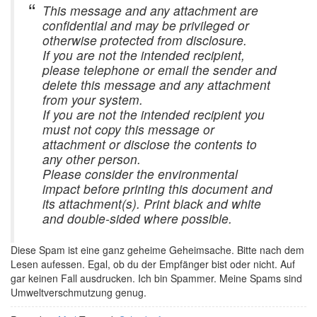
This message and any attachment are
confidential and may be privileged or
otherwise protected from disclosure.
If you are not the intended recipient,
please telephone or email the sender and
delete this message and any attachment
from your system.
If you are not the intended recipient you
must not copy this message or
attachment or disclose the contents to
any other person.
Please consider the environmental
impact before printing this document and
its attachment(s). Print black and white
and double-sided where possible.
Diese Spam ist eine ganz geheime Geheimsache. Bitte nach dem
Lesen aufessen. Egal, ob du der Empfänger bist oder nicht. Auf
gar keinen Fall ausdrucken. Ich bin Spammer. Meine Spams sind
Umweltverschmutzung genug.