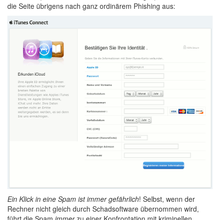
die Seite übrigens nach ganz ordinärem Phishing aus:
Ein Klick in eine Spam ist immer gefährlich
! Selbst, wenn der
Rechner nicht gleich durch Schadsoftware übernommen wird,
führt die Spam
immer
zu einer Konfrontation mit kriminellen