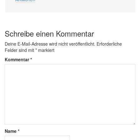
Schreibe einen Kommentar
Deine E-Mail-Adresse wird nicht veröffentlicht.
Erforderliche
Felder sind mit
*
markiert
Kommentar
*
Name
*