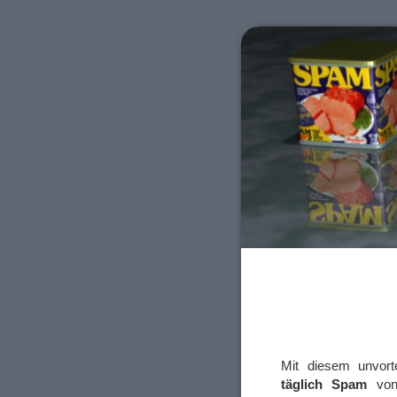
Mit diesem unvor
täglich Spam
von 