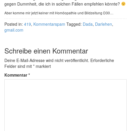
gegen Dummheit, die ich in solchen Fällen empfehlen könnte?
Aber komme mir jetzt keiner mit Homöopathie und Bildzeitung D30…
Posted in:
419
,
Kommentarspam
Tagged:
Dada
,
Darlehen
,
gmail.com
Schreibe einen Kommentar
Deine E-Mail-Adresse wird nicht veröffentlicht.
Erforderliche
Felder sind mit
*
markiert
Kommentar
*