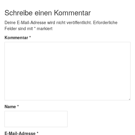
Schreibe einen Kommentar
Deine E-Mail-Adresse wird nicht veröffentlicht.
Erforderliche
Felder sind mit
*
markiert
Kommentar
*
Name
*
E-Mail-Adresse
*