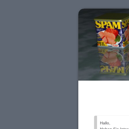
Hallo,