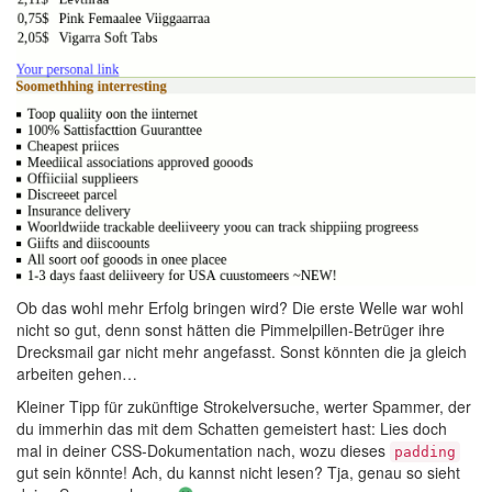
Ob das wohl mehr Erfolg bringen wird? Die erste Welle war wohl
nicht so gut, denn sonst hätten die Pimmelpillen-Betrüger ihre
Drecksmail gar nicht mehr angefasst. Sonst könnten die ja gleich
arbeiten gehen…
Kleiner Tipp für zukünftige Strokelversuche, werter Spammer, der
du immerhin das mit dem Schatten gemeistert hast: Lies doch
mal in deiner CSS-Dokumentation nach, wozu dieses
padding
gut sein könnte! Ach, du kannst nicht lesen? Tja, genau so sieht