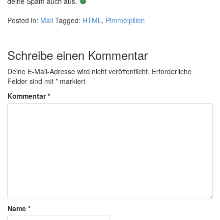
deine Spam auch aus.
Posted in:
Mail
Tagged:
HTML
,
Pimmelpillen
Schreibe einen Kommentar
Deine E-Mail-Adresse wird nicht veröffentlicht.
Erforderliche
Felder sind mit
*
markiert
Kommentar
*
Name
*