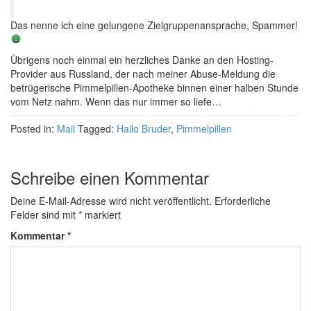
Das nenne ich eine gelungene Zielgruppenansprache, Spammer!
Übrigens noch einmal ein herzliches Danke an den Hosting-
Provider aus Russland, der nach meiner Abuse-Meldung die
betrügerische Pimmelpillen-Apotheke binnen einer halben Stunde
vom Netz nahm. Wenn das nur immer so liefe…
Posted in:
Mail
Tagged:
Hallo Bruder
,
Pimmelpillen
Schreibe einen Kommentar
Deine E-Mail-Adresse wird nicht veröffentlicht.
Erforderliche
Felder sind mit
*
markiert
Kommentar
*