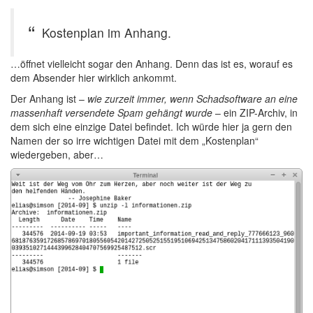
Kostenplan im Anhang.
…öffnet vielleicht sogar den Anhang. Denn das ist es, worauf es
dem Absender hier wirklich ankommt.
Der Anhang ist –
wie zurzeit immer, wenn Schadsoftware an eine
massenhaft versendete Spam gehängt wurde
– ein ZIP-Archiv, in
dem sich eine einzige Datei befindet. Ich würde hier ja gern den
Namen der so irre wichtigen Datei mit dem „Kostenplan“
wiedergeben, aber…