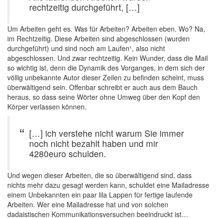
rechtzeitig durchgeführt, […]
Um Arbeiten geht es. Was für Arbeiten? Arbeiten eben. Wo? Na,
im Rechtzeitig. Diese Arbeiten sind abgeschlossen (wurden
durchgeführt) und sind noch am Laufen¹, also nicht
abgeschlossen. Und zwar rechtzeitig. Kein Wunder, dass die Mail
so wichtig ist, denn die Dynamik des Vorganges, in dem sich der
völlig unbekannte Autor dieser Zeilen zu befinden scheint, muss
überwältigend sein. Offenbar schreibt er auch aus dem Bauch
heraus, so dass seine Wörter ohne Umweg über den Kopf den
Körper verlassen können.
[…] ich verstehe nicht warum Sie immer
noch nicht bezahlt haben und mir
4280euro schulden.
Und wegen dieser Arbeiten, die so überwältigend sind, dass
nichts mehr dazu gesagt werden kann, schuldet eine Mailadresse
einem Unbekannten ein paar lila Lappen für fertige laufende
Arbeiten. Wer eine Mailadresse hat und von solchen
dadaistischen Kommunikationsversuchen beeindruckt ist…