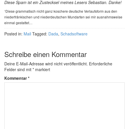
Diese Spam ist ein Zustecksel meines Lesers Sebastian. Danke!
¹Diese grammatisch nicht ganz koschere deutsche Verlaufsform aus den
niederfränkischen und niederdeutschen Mundarten sei mir ausnahmsweise
einmal gestattet…
Posted in:
Mail
Tagged:
Dada
,
Schadsoftware
Schreibe einen Kommentar
Deine E-Mail-Adresse wird nicht veröffentlicht.
Erforderliche
Felder sind mit
*
markiert
Kommentar
*