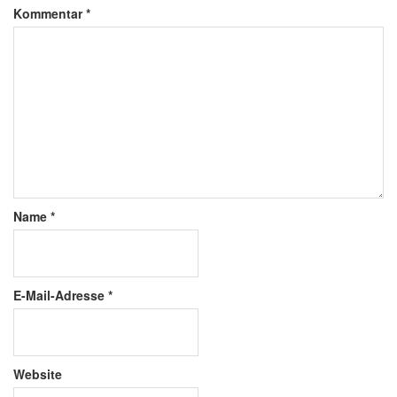
Kommentar
*
Name
*
E-Mail-Adresse
*
Website