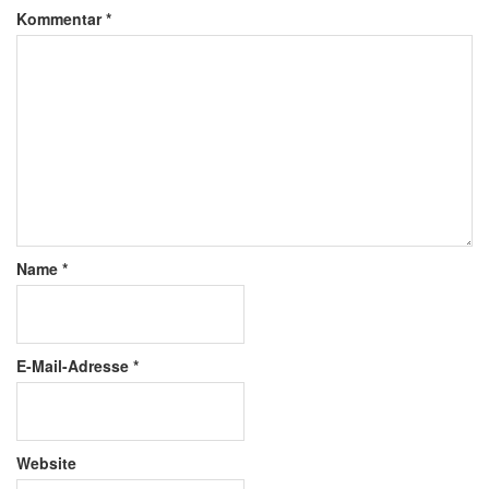
Kommentar
*
Name
*
E-Mail-Adresse
*
Website