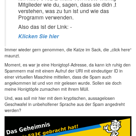
Mitglieder wie du, sagen, dass sie didn ‚t
verstehen, was zu tun ist und wie das
Programm verwenden.
Also das ist der Link: -
Klicken Sie hier
Immer wieder gern genommen, die Katze im Sack, die „click here“
maunzt.
Moment, es war je eine Honigtopf-Adresse, da kann ich ruhig den
Spammern mal mit einem Aufruf der URI mit eindeutiger ID in
einer virtuellen Maschine mitteilen, dass die Spam auch
angekommen ist und von mir gelesen wurde. Sollen sie doch
meine Honigtöpfe zumachen mit ihrem Müll.
Und, was soll mir hier mit dem kryptischen, aussagelosen
Geschwafel in unbeholfener Sprache aus der Spam angedreht
werden?