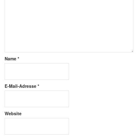
Name
*
E-Mail-Adresse
*
Website