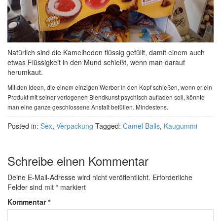
Natürlich sind die Kamelhoden flüssig gefüllt, damit einem auch
etwas Flüssigkeit in den Mund schießt, wenn man darauf
herumkaut.
Mit den Ideen, die einem einzigen Werber in den Kopf schießen, wenn er ein
Produkt mit seiner verlogenen Blendkunst psychisch aufladen soll, könnte
man eine ganze geschlossene Anstalt befüllen. Mindestens.
Posted in:
Sex
,
Verpackung
Tagged:
Camel Balls
,
Kaugummi
Schreibe einen Kommentar
Deine E-Mail-Adresse wird nicht veröffentlicht.
Erforderliche
Felder sind mit
*
markiert
Kommentar
*