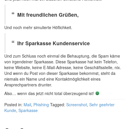
Mit freundlichen Grüßen,
Und noch mehr simulierte Höflichkeit.
Ihr Sparkasse Kundenservice
Und zum Schluss noch einmal die Behauptung, die Spam käme
von irgendeiner Sparkasse. Diese Sparkasse hat kein Telefon,
keine Website, keine E-Mail-Adresse, keine Geschäftsstelle, nix.
Und wenn du Post von dieser Sparkasse bekommst, steht da
niemals ein Name und eine Kontaktmöglichkeit eines
Ansprechpartners drunter.
Also… wenn das jetzt nicht total überzeugend ist!
Posted in:
Mail
,
Phishing
Tagged:
Screenshot
,
Sehr geehrter
Kunde
,
Sparkasse