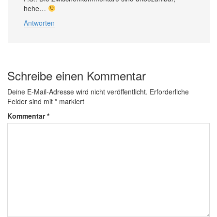
hehe…
Antworten
Schreibe einen Kommentar
Deine E-Mail-Adresse wird nicht veröffentlicht.
Erforderliche
Felder sind mit
*
markiert
Kommentar
*