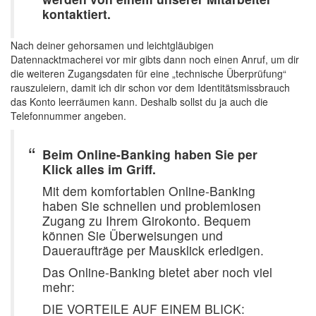
kontaktiert.
Nach deiner gehorsamen und leichtgläubigen
Datennacktmacherei vor mir gibts dann noch einen Anruf, um dir
die weiteren Zugangsdaten für eine „technische Überprüfung“
rauszuleiern, damit ich dir schon vor dem Identitätsmissbrauch
das Konto leerräumen kann. Deshalb sollst du ja auch die
Telefonnummer angeben.
Beim Online-Banking haben Sie per
Klick alles im Griff.
Mit dem komfortablen Online-Banking
haben Sie schnellen und problemlosen
Zugang zu Ihrem Girokonto. Bequem
können Sie Überweisungen und
Daueraufträge per Mausklick erledigen.
Das Online-Banking bietet aber noch viel
mehr:
DIE VORTEILE AUF EINEM BLICK: