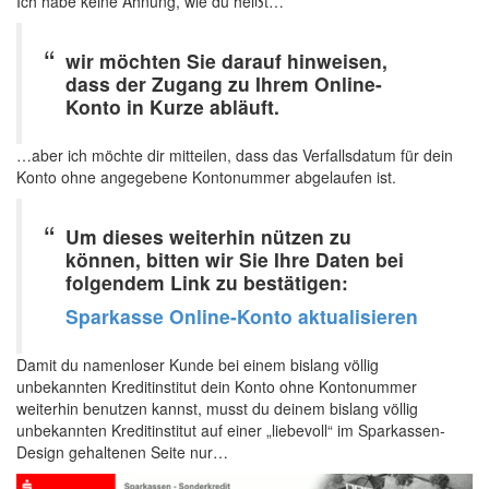
Ich habe keine Ahnung, wie du heißt…
wir möchten Sie darauf hinweisen,
dass der Zugang zu Ihrem Online-
Konto in Kurze abläuft.
…aber ich möchte dir mitteilen, dass das Verfallsdatum für dein
Konto ohne angegebene Kontonummer abgelaufen ist.
Um dieses weiterhin nützen zu
können, bitten wir Sie Ihre Daten bei
folgendem Link zu bestätigen:
Sparkasse Online-Konto aktualisieren
Damit du namenloser Kunde bei einem bislang völlig
unbekannten Kreditinstitut dein Konto ohne Kontonummer
weiterhin benutzen kannst, musst du deinem bislang völlig
unbekannten Kreditinstitut auf einer „liebevoll“ im Sparkassen-
Design gehaltenen Seite nur…