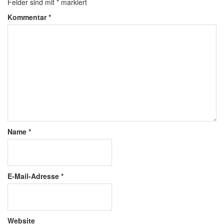
Felder sind mit
*
markiert
Kommentar
*
Name
*
E-Mail-Adresse
*
Website