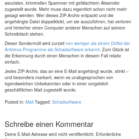
asozialen, kriminellen Spammer mit gefälschtem Absender
zugestellt wurde. Mehr muss dazu eigentlich schon nicht mehr
gesagt werden. Wer dieses ZIP-Archiv entpackt und die
angehängte Datei doppelklickt, um sie auszuführen, hat verloren
und hinterher einen Computer anderer Menschen auf seinem
Schreibtisch stehen.
Dieser Sondermüll wird zurzeit
von weniger als einem Drittel der
Antivirus-Programme als Schadsoftware erkannt
. Zum Glück ist
die Erkennung durch einen Menschen in diesem Fall relativ
einfach.
Jedes ZIP-Archiv, das an eine E-Mail angehängt wurde, stinkt –
und besonders markant, wenn es unabgesprochen von
irgendwelchen Unbekannten oder in einer vorgeblich
geschäftlichen Mail zugestellt wurde.
Posted in:
Mail
Tagged:
Schadsoftware
Schreibe einen Kommentar
Deine E-Mail-Adresse wird nicht veröffentlicht.
Erforderliche