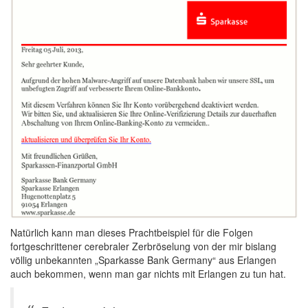
Natürlich kann man dieses Prachtbeispiel für die Folgen
fortgeschrittener cerebraler Zerbröselung von der mir bislang
völlig unbekannten „Sparkasse Bank Germany“ aus Erlangen
auch bekommen, wenn man gar nichts mit Erlangen zu tun hat.