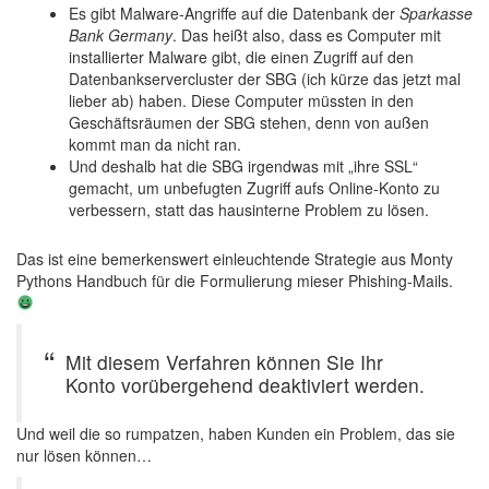
Es gibt Malware-Angriffe auf die Datenbank der
Sparkasse
Bank Germany
. Das heißt also, dass es Computer mit
installierter Malware gibt, die einen Zugriff auf den
Datenbankservercluster der SBG (ich kürze das jetzt mal
lieber ab) haben. Diese Computer müssten in den
Geschäftsräumen der SBG stehen, denn von außen
kommt man da nicht ran.
Und deshalb hat die SBG irgendwas mit „ihre SSL“
gemacht, um unbefugten Zugriff aufs Online-Konto zu
verbessern, statt das hausinterne Problem zu lösen.
Das ist eine bemerkenswert einleuchtende Strategie aus Monty
Pythons Handbuch für die Formulierung mieser Phishing-Mails.
Mit diesem Verfahren können Sie Ihr
Konto vorübergehend deaktiviert werden.
Und weil die so rumpatzen, haben Kunden ein Problem, das sie
nur lösen können…