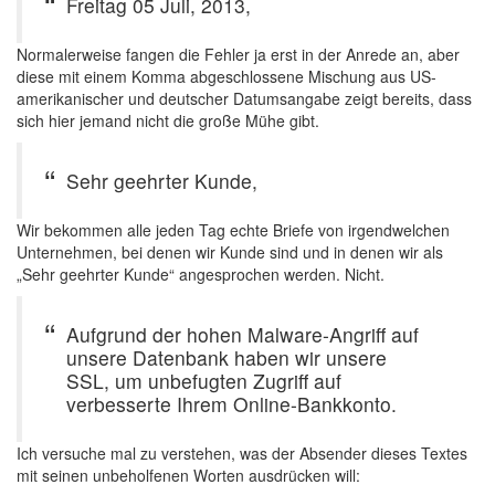
Freitag 05 Juli, 2013,
Normalerweise fangen die Fehler ja erst in der Anrede an, aber
diese mit einem Komma abgeschlossene Mischung aus US-
amerikanischer und deutscher Datumsangabe zeigt bereits, dass
sich hier jemand nicht die große Mühe gibt.
Sehr geehrter Kunde,
Wir bekommen alle jeden Tag echte Briefe von irgendwelchen
Unternehmen, bei denen wir Kunde sind und in denen wir als
„Sehr geehrter Kunde“ angesprochen werden. Nicht.
Aufgrund der hohen Malware-Angriff auf
unsere Datenbank haben wir unsere
SSL, um unbefugten Zugriff auf
verbesserte Ihrem Online-Bankkonto.
Ich versuche mal zu verstehen, was der Absender dieses Textes
mit seinen unbeholfenen Worten ausdrücken will: