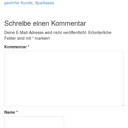
geehrter Kunde
,
Sparkasse
Schreibe einen Kommentar
Deine E-Mail-Adresse wird nicht veröffentlicht.
Erforderliche
Felder sind mit
*
markiert
Kommentar
*
Name
*