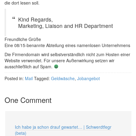
die dort lesen soll.
Kind Regards,
Marketing, Liaison and HR Department
Freundliche Grüße
Eine 08/15-benannte Abteilung eines namenlosen Unternehmens
Die Firmendomain wird selbstverständlich nicht zum Hosten einer
Website verwendet. Für unsere Außenwirkung setzen wir
ausschließlich auf Spam.
Posted in:
Mail
Tagged:
Geldwäsche
,
Jobangebot
One Comment
Ich habe ja schon drauf gewartet… | Schwerdtfegr
(beta)