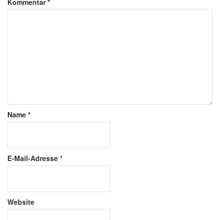
Kommentar
*
Name
*
E-Mail-Adresse
*
Website