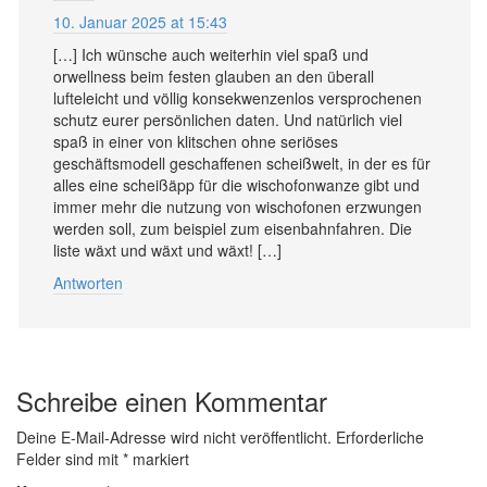
10. Januar 2025 at 15:43
[…] Ich wünsche auch weiterhin viel spaß und
orwellness beim festen glauben an den überall
lufteleicht und völlig konsekwenzenlos versprochenen
schutz eurer persönlichen daten. Und natürlich viel
spaß in einer von klitschen ohne seriöses
geschäftsmodell geschaffenen scheißwelt, in der es für
alles eine scheißäpp für die wischofonwanze gibt und
immer mehr die nutzung von wischofonen erzwungen
werden soll, zum beispiel zum eisenbahnfahren. Die
liste wäxt und wäxt und wäxt! […]
Antworten
Schreibe einen Kommentar
Deine E-Mail-Adresse wird nicht veröffentlicht.
Erforderliche
Felder sind mit
*
markiert