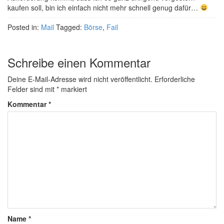
kaufen soll, bin ich einfach nicht mehr schnell genug dafür…
Posted in:
Mail
Tagged:
Börse
,
Fail
Schreibe einen Kommentar
Deine E-Mail-Adresse wird nicht veröffentlicht.
Erforderliche
Felder sind mit
*
markiert
Kommentar
*
Name
*