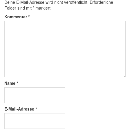
Deine E-Mail-Adresse wird nicht veröffentlicht.
Erforderliche
Felder sind mit
*
markiert
Kommentar
*
Name
*
E-Mail-Adresse
*