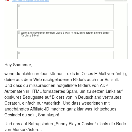
Hey Spammer,
wenn du nichtschreiben können Texts in Dieses E-Mail vernünftig,
deine aus dem Web nachgeladenen Bilders auch nur Bullshit.
Und dass du missbrauchen hotgelinkte Bilders von ADP-
Automaten in HTML-formatiertes Spam, um zu setzen Links auf
obskures Betrugssite auf Bilders von in Deutschland vertrautes
Geräten, einfach nur widerlich. Und dass weiterleiten mit
angehängtes Affiliate-ID machen ganz klar was lichtscheues
Gesindel du sein, Spamkopp!
Und das auf Betrugsladen „Sunny Player Casino“ nichts die Rede
von Merkurkästen…