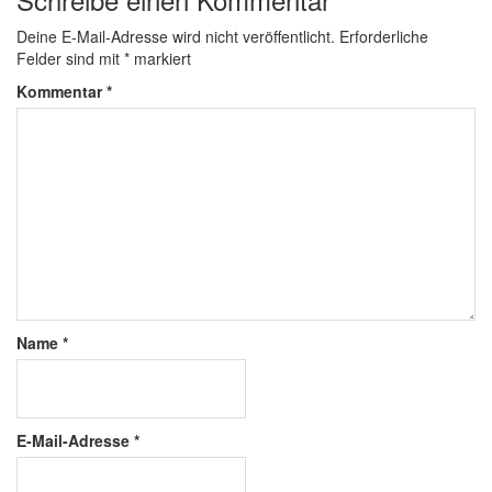
Deine E-Mail-Adresse wird nicht veröffentlicht.
Erforderliche
Felder sind mit
*
markiert
Kommentar
*
Name
*
E-Mail-Adresse
*