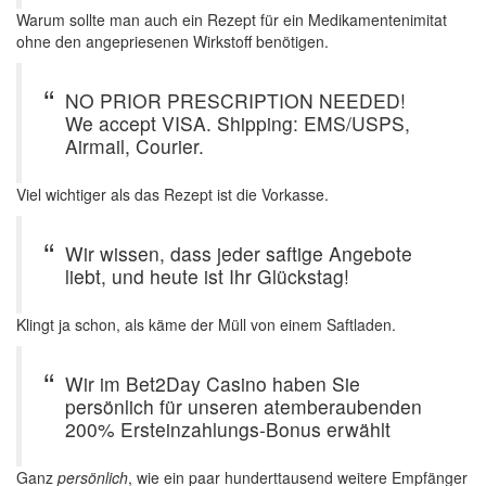
Warum sollte man auch ein Rezept für ein Medikamentenimitat
ohne den angepriesenen Wirkstoff benötigen.
NO PRIOR PRESCRIPTION NEEDED!
We accept VISA. Shipping: EMS/USPS,
Airmail, Courier.
Viel wichtiger als das Rezept ist die Vorkasse.
Wir wissen, dass jeder saftige Angebote
liebt, und heute ist Ihr Glückstag!
Klingt ja schon, als käme der Müll von einem Saftladen.
Wir im Bet2Day Casino haben Sie
persönlich für unseren atemberaubenden
200% Ersteinzahlungs-Bonus erwählt
Ganz
persönlich
, wie ein paar hunderttausend weitere Empfänger