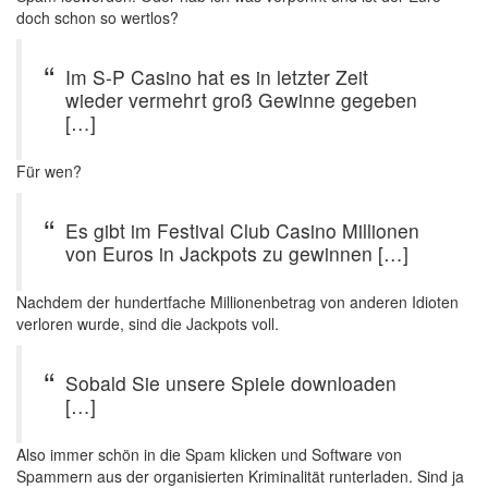
doch schon so wertlos?
Im S-P Casino hat es in letzter Zeit
wieder vermehrt groß Gewinne gegeben
[…]
Für wen?
Es gibt im Festival Club Casino Millionen
von Euros in Jackpots zu gewinnen […]
Nachdem der hundertfache Millionenbetrag von anderen Idioten
verloren wurde, sind die Jackpots voll.
Sobald Sie unsere Spiele downloaden
[…]
Also immer schön in die Spam klicken und Software von
Spammern aus der organisierten Kriminalität runterladen. Sind ja