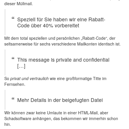
dieser Müllmail.
Speziell für Sie haben wir eine Rabatt-
Code über 40% vorbereitet
Mit dem total speziellen und persönlichen „Rabatt-Code“, der
seltsamerweise für sechs verschiedene Mailkonten identisch ist.
This message is private and confidential
[…]
So
privat und vertraulich
wie eine großformatige Titte im
Fernsehen.
Mehr Details in der beigefugten Datei
Wir können zwar keine Umlaute in einer HTML-Mail, aber
Schadsoftware anhängen, das bekommen wir immerhin schon
hin.