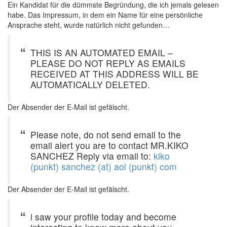
Ein Kandidat für die dümmste Begründung, die ich jemals gelesen
habe. Das Impressum, in dem ein Name für eine persönliche
Ansprache steht, wurde natürlich nicht gefunden…
THIS IS AN AUTOMATED EMAIL –
PLEASE DO NOT REPLY AS EMAILS
RECEIVED AT THIS ADDRESS WILL BE
AUTOMATICALLY DELETED.
Der Absender der E-Mail ist gefälscht.
Please note, do not send email to the
email alert you are to contact MR.KIKO
SANCHEZ Reply via email to:
kiko
(punkt) sanchez (at) aol (punkt) com
Der Absender der E-Mail ist gefälscht.
i saw your profile today and become