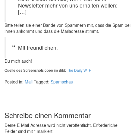
Newsletter mehr von uns erhalten wollen:
[…]
Bitte teilen sie einer Bande von Spammern mit, dass die Spam bei
ihnen ankommt und dass die Mailadresse stimmt.
Mit freundlichen:
Du mich auch!
Quelle des Screenshots oben im Bild:
The Daily WTF
Posted in:
Mail
Tagged:
Spamschau
Schreibe einen Kommentar
Deine E-Mail-Adresse wird nicht veröffentlicht.
Erforderliche
Felder sind mit
*
markiert