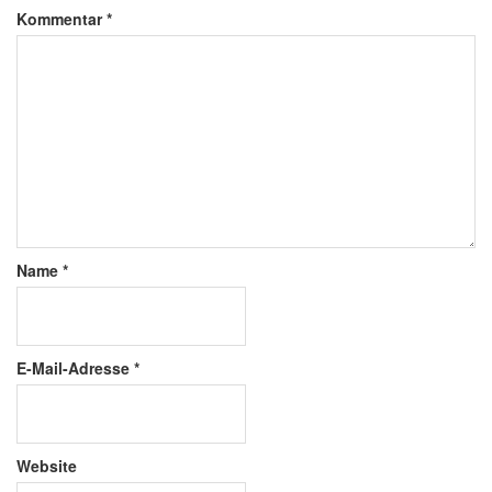
Kommentar
*
Name
*
E-Mail-Adresse
*
Website