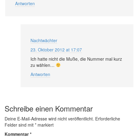
Antworten
Nachtwächter
23. Oktober 2012 at 17:07
Ich hatte nicht die Muße, die Nummer mal kurz
zu wählen…
Antworten
Schreibe einen Kommentar
Deine E-Mail-Adresse wird nicht veröffentlicht.
Erforderliche
Felder sind mit
*
markiert
Kommentar
*