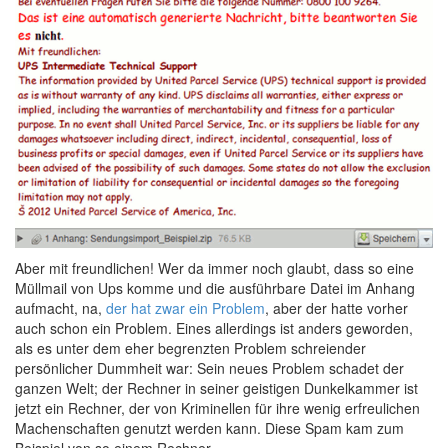
Aber mit freundlichen! Wer da immer noch glaubt, dass so eine
Müllmail von Ups komme und die ausführbare Datei im Anhang
aufmacht, na,
der hat zwar ein Problem
, aber der hatte vorher
auch schon ein Problem. Eines allerdings ist anders geworden,
als es unter dem eher begrenzten Problem schreiender
persönlicher Dummheit war: Sein neues Problem schadet der
ganzen Welt; der Rechner in seiner geistigen Dunkelkammer ist
jetzt ein Rechner, der von Kriminellen für ihre wenig erfreulichen
Machenschaften genutzt werden kann. Diese Spam kam zum
Beispiel von so einem Rechner…