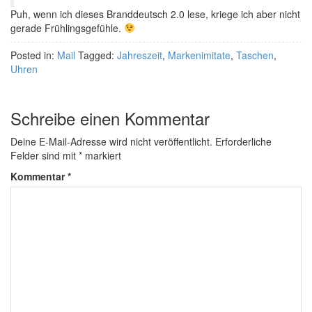
Puh, wenn ich dieses Branddeutsch 2.0 lese, kriege ich aber nicht
gerade Frühlingsgefühle.
Posted in:
Mail
Tagged:
Jahreszeit
,
Markenimitate
,
Taschen
,
Uhren
Schreibe einen Kommentar
Deine E-Mail-Adresse wird nicht veröffentlicht.
Erforderliche
Felder sind mit
*
markiert
Kommentar
*