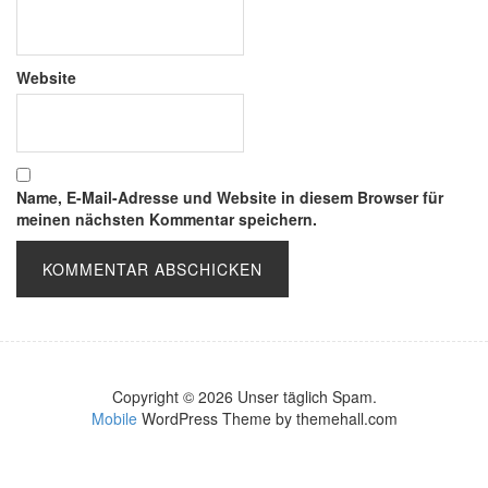
Website
Name, E-Mail-Adresse und Website in diesem Browser für
meinen nächsten Kommentar speichern.
Copyright © 2026 Unser täglich Spam.
Mobile
WordPress Theme by themehall.com