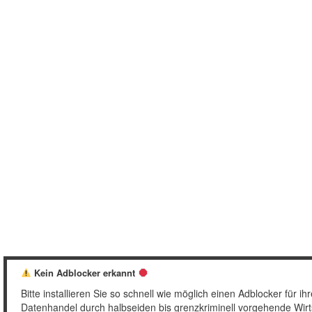
Kein Adblocker erkannt
Bitte installieren Sie so schnell wie möglich einen Adblocker für
Datenhandel durch halbseiden bis grenzkriminell vorgehende Wirt