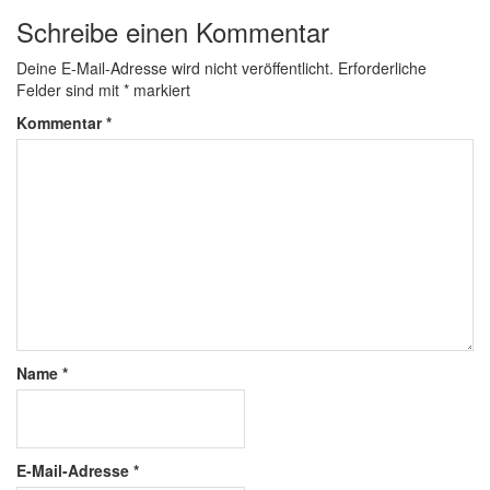
Schreibe einen Kommentar
Deine E-Mail-Adresse wird nicht veröffentlicht.
Erforderliche
Felder sind mit
*
markiert
Kommentar
*
Name
*
E-Mail-Adresse
*