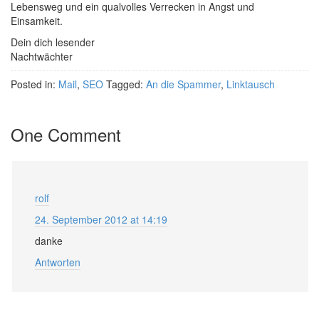
Lebensweg und ein qualvolles Verrecken in Angst und
Einsamkeit.
Dein dich lesender
Nachtwächter
Posted in:
Mail
,
SEO
Tagged:
An die Spammer
,
Linktausch
One Comment
rolf
24. September 2012 at 14:19
danke
Antworten