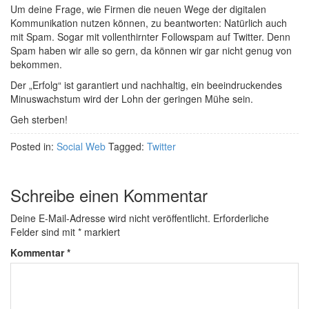
Um deine Frage, wie Firmen die neuen Wege der digitalen
Kommunikation nutzen können, zu beantworten: Natürlich auch
mit Spam. Sogar mit vollenthirnter Followspam auf Twitter. Denn
Spam haben wir alle so gern, da können wir gar nicht genug von
bekommen.
Der „Erfolg“ ist garantiert und nachhaltig, ein beeindruckendes
Minuswachstum wird der Lohn der geringen Mühe sein.
Geh sterben!
Posted in:
Social Web
Tagged:
Twitter
Schreibe einen Kommentar
Deine E-Mail-Adresse wird nicht veröffentlicht.
Erforderliche
Felder sind mit
*
markiert
Kommentar
*