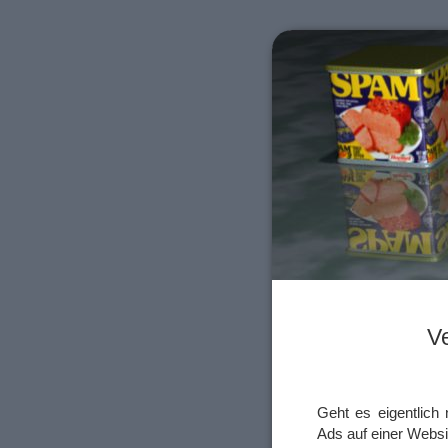
V
Geht es eigentlich
Ads auf einer Webs