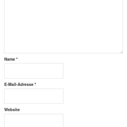
Name
*
E-Mail-Adresse
*
Website