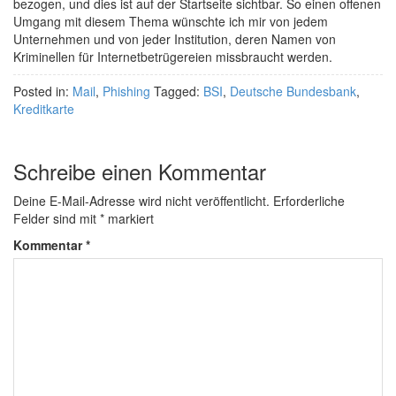
bezogen, und dies ist auf der Startseite sichtbar. So einen offenen
Umgang mit diesem Thema wünschte ich mir von jedem
Unternehmen und von jeder Institution, deren Namen von
Kriminellen für Internetbetrügereien missbraucht werden.
Posted in:
Mail
,
Phishing
Tagged:
BSI
,
Deutsche Bundesbank
,
Kreditkarte
Schreibe einen Kommentar
Deine E-Mail-Adresse wird nicht veröffentlicht.
Erforderliche
Felder sind mit
*
markiert
Kommentar
*