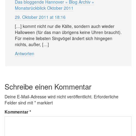
Das bloggende Hannover » Blog Archiv »
Monatsrückblick Oktober 2011
29. Oktober 2011 at 18:16
[…] kommt nicht nur die Kälte, sondern auch wieder
Halloween (für das man übrigens keine Uhren braucht).
Für meine liebsten Singvögel ändert sich hingegen
nichts, außer, […]
Antworten
Schreibe einen Kommentar
Deine E-Mail-Adresse wird nicht veröffentlicht.
Erforderliche
Felder sind mit
*
markiert
Kommentar
*